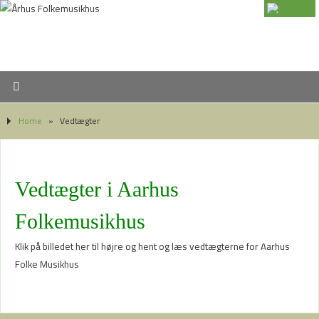
Home
»
Vedtægter
Vedtægter i Aarhus
Folkemusikhus
Klik på billedet her til højre og hent og læs vedtægterne for Aarhus
Folke Musikhus