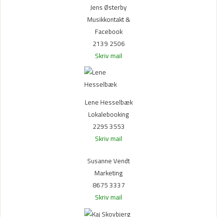
Jens Østerby
Musikkontakt &
Facebook
2139 2506
Skriv mail
Lene Hesselbæk
Lokalebooking
2295 3553
Skriv mail
Susanne Vendt
Marketing
8675 3337
Skriv mail